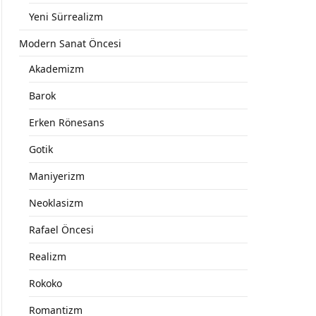
Yeni Sürrealizm
Modern Sanat Öncesi
Akademizm
Barok
Erken Rönesans
Gotik
Maniyerizm
Neoklasizm
Rafael Öncesi
Realizm
Rokoko
Romantizm