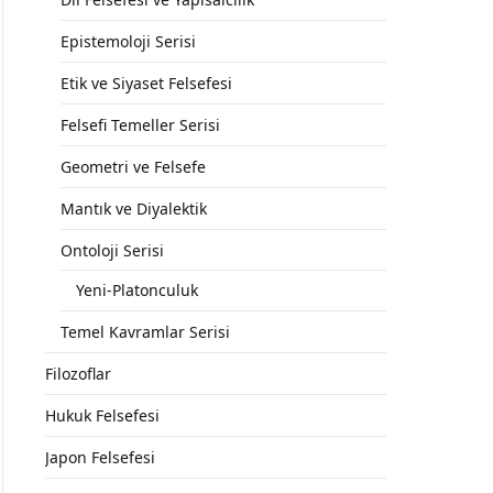
Epistemoloji Serisi
Etik ve Siyaset Felsefesi
Felsefi Temeller Serisi
Geometri ve Felsefe
Mantık ve Diyalektik
Ontoloji Serisi
Yeni-Platonculuk
Temel Kavramlar Serisi
Filozoflar
Hukuk Felsefesi
Japon Felsefesi