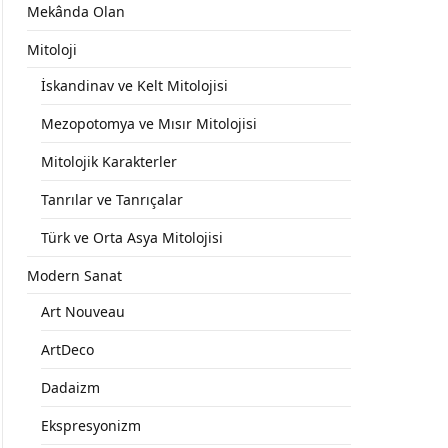
Mekânda Olan
Mitoloji
İskandinav ve Kelt Mitolojisi
Mezopotomya ve Mısır Mitolojisi
Mitolojik Karakterler
Tanrılar ve Tanrıçalar
Türk ve Orta Asya Mitolojisi
Modern Sanat
Art Nouveau
ArtDeco
Dadaizm
Ekspresyonizm