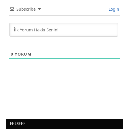
Subscribe
Login
0
YORUM
FELSEFE