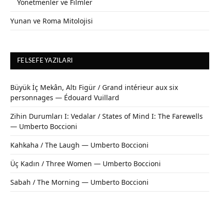
Yönetmenler ve Filmler
Yunan ve Roma Mitolojisi
FELSEFE YAZILARI
Büyük İç Mekân, Altı Figür / Grand intérieur aux six
personnages — Édouard Vuillard
Zihin Durumları I: Vedalar / States of Mind I: The Farewells
— Umberto Boccioni
Kahkaha / The Laugh — Umberto Boccioni
Üç Kadın / Three Women — Umberto Boccioni
Sabah / The Morning — Umberto Boccioni