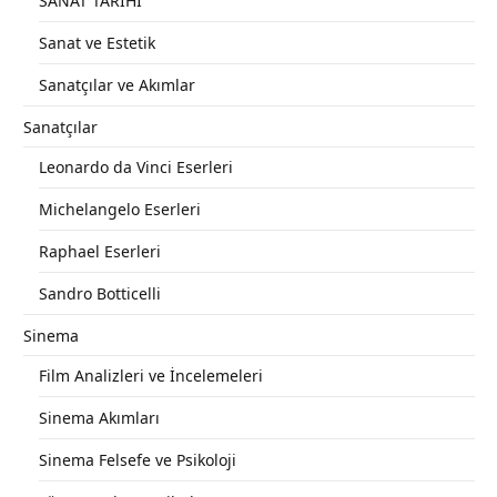
SANAT TARİHİ
Sanat ve Estetik
Sanatçılar ve Akımlar
Sanatçılar
Leonardo da Vinci Eserleri
Michelangelo Eserleri
Raphael Eserleri
Sandro Botticelli
Sinema
Film Analizleri ve İncelemeleri
Sinema Akımları
Sinema Felsefe ve Psikoloji