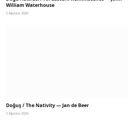
William Waterhouse
5 Ağustos 2026
Doğuş / The Nativity — Jan de Beer
5 Ağustos 2026