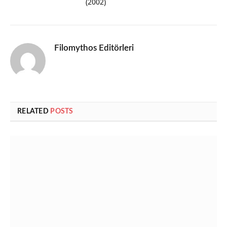
(2002)
Filomythos Editörleri
RELATED
POSTS