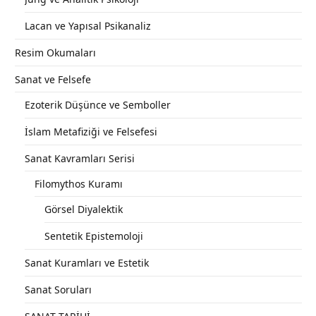
Lacan ve Yapısal Psikanaliz
Resim Okumaları
Sanat ve Felsefe
Ezoterik Düşünce ve Semboller
İslam Metafiziği ve Felsefesi
Sanat Kavramları Serisi
Filomythos Kuramı
Görsel Diyalektik
Sentetik Epistemoloji
Sanat Kuramları ve Estetik
Sanat Soruları