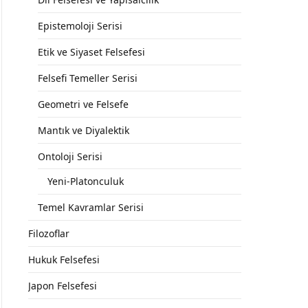
Epistemoloji Serisi
Etik ve Siyaset Felsefesi
Felsefi Temeller Serisi
Geometri ve Felsefe
Mantık ve Diyalektik
Ontoloji Serisi
Yeni-Platonculuk
Temel Kavramlar Serisi
Filozoflar
Hukuk Felsefesi
Japon Felsefesi