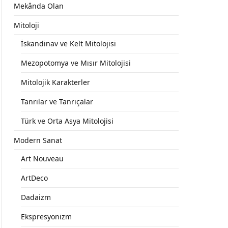
Mekânda Olan
Mitoloji
İskandinav ve Kelt Mitolojisi
Mezopotomya ve Mısır Mitolojisi
Mitolojik Karakterler
Tanrılar ve Tanrıçalar
Türk ve Orta Asya Mitolojisi
Modern Sanat
Art Nouveau
ArtDeco
Dadaizm
Ekspresyonizm