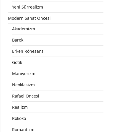
Yeni Sürrealizm
Modern Sanat Öncesi
Akademizm
Barok
Erken Rönesans
Gotik
Maniyerizm
Neoklasizm
Rafael Öncesi
Realizm
Rokoko
Romantizm