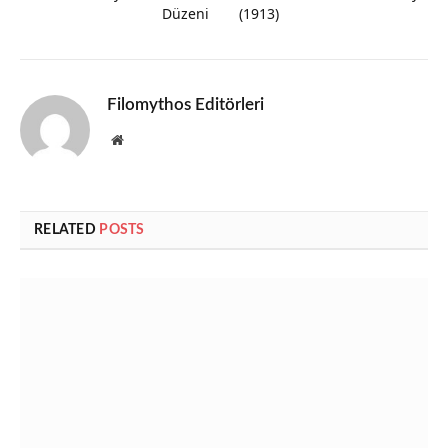
Düzeni
(1913)
Filomythos Editörleri
Website
RELATED
POSTS