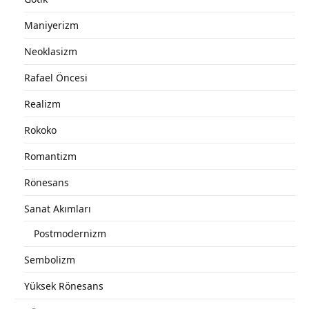
Maniyerizm
Neoklasizm
Rafael Öncesi
Realizm
Rokoko
Romantizm
Rönesans
Sanat Akımları
Postmodernizm
Sembolizm
Yüksek Rönesans