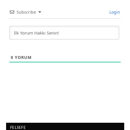
Subscribe
Login
0
YORUM
FELSEFE