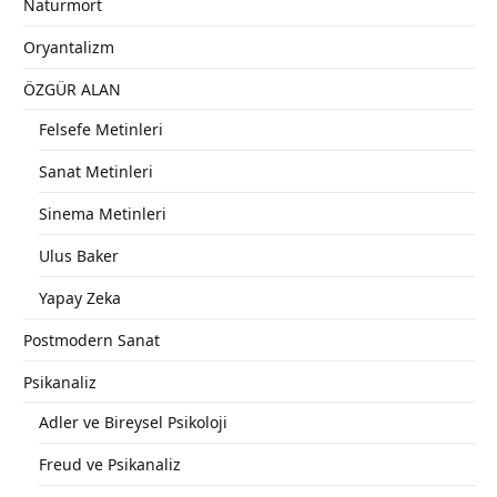
Natürmort
Oryantalizm
ÖZGÜR ALAN
Felsefe Metinleri
Sanat Metinleri
Sinema Metinleri
Ulus Baker
Yapay Zeka
Postmodern Sanat
Psikanaliz
Adler ve Bireysel Psikoloji
Freud ve Psikanaliz