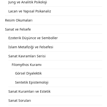
Jung ve Analitik Psikoloji
Lacan ve Yapısal Psikanaliz
Resim Okumaları
Sanat ve Felsefe
Ezoterik Düşünce ve Semboller
İslam Metafiziği ve Felsefesi
Sanat Kavramları Serisi
Filomythos Kuramı
Görsel Diyalektik
Sentetik Epistemoloji
Sanat Kuramları ve Estetik
Sanat Soruları