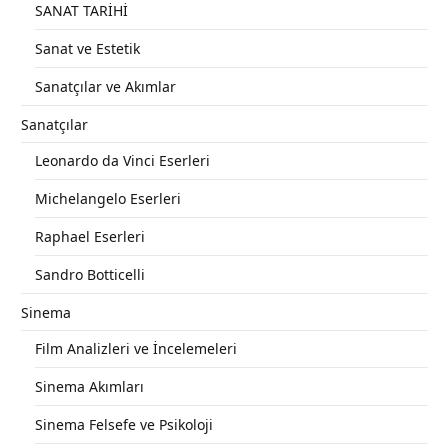
SANAT TARİHİ
Sanat ve Estetik
Sanatçılar ve Akımlar
Sanatçılar
Leonardo da Vinci Eserleri
Michelangelo Eserleri
Raphael Eserleri
Sandro Botticelli
Sinema
Film Analizleri ve İncelemeleri
Sinema Akımları
Sinema Felsefe ve Psikoloji