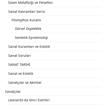
İslam Metafiziği ve Felsefesi
Sanat Kavramları Serisi
Filomythos Kuramı
Görsel Diyalektik
Sentetik Epistemoloji
Sanat Kuramları ve Estetik
Sanat Soruları
SANAT TARİHİ
Sanat ve Estetik
Sanatçılar ve Akımlar
Sanatçılar
Leonardo da Vinci Eserleri