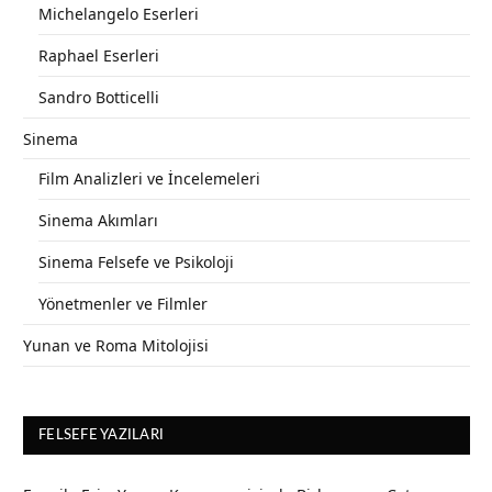
Michelangelo Eserleri
Raphael Eserleri
Sandro Botticelli
Sinema
Film Analizleri ve İncelemeleri
Sinema Akımları
Sinema Felsefe ve Psikoloji
Yönetmenler ve Filmler
Yunan ve Roma Mitolojisi
FELSEFE YAZILARI