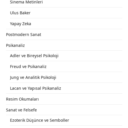
Sinema Metinleri
Ulus Baker
Yapay Zeka
Postmodern Sanat
Psikanaliz
Adler ve Bireysel Psikoloji
Freud ve Psikanaliz
Jung ve Analitik Psikoloji
Lacan ve Yapısal Psikanaliz
Resim Okumaları
Sanat ve Felsefe
Ezoterik Düşünce ve Semboller