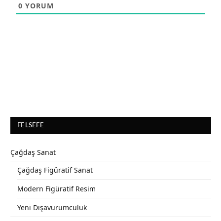
0
YORUM
FELSEFE
Çağdaş Sanat
Çağdaş Figüratif Sanat
Modern Figüratif Resim
Yeni Dışavurumculuk