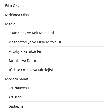
Film Okuma
Mekânda Olan
Mitoloji
İskandinav ve Kelt Mitolojisi
Mezopotomya ve Mısır Mitolojisi
Mitolojik Karakterler
Tanrılar ve Tanrıçalar
Türk ve Orta Asya Mitolojisi
Modern Sanat
Art Nouveau
ArtDeco
Dadaizm