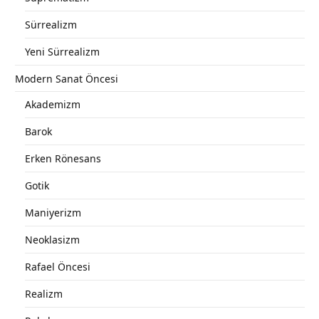
Sürrealizm
Yeni Sürrealizm
Modern Sanat Öncesi
Akademizm
Barok
Erken Rönesans
Gotik
Maniyerizm
Neoklasizm
Rafael Öncesi
Realizm