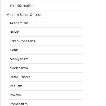
Yeni Sürrealizm
Modern Sanat Öncesi
Akademizm
Barok
Erken Rönesans
Gotik
Maniyerizm
Neoklasizm
Rafael Öncesi
Realizm
Rokoko
Romantizm