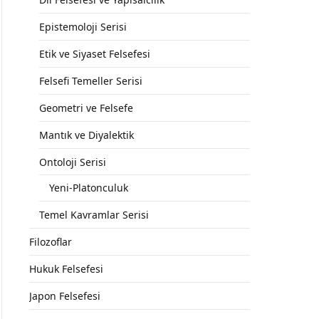
Epistemoloji Serisi
Etik ve Siyaset Felsefesi
Felsefi Temeller Serisi
Geometri ve Felsefe
Mantık ve Diyalektik
Ontoloji Serisi
Yeni-Platonculuk
Temel Kavramlar Serisi
Filozoflar
Hukuk Felsefesi
Japon Felsefesi