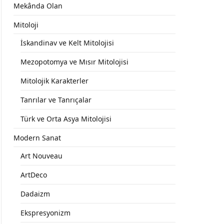
Mekânda Olan
Mitoloji
İskandinav ve Kelt Mitolojisi
Mezopotomya ve Mısır Mitolojisi
Mitolojik Karakterler
Tanrılar ve Tanrıçalar
Türk ve Orta Asya Mitolojisi
Modern Sanat
Art Nouveau
ArtDeco
Dadaizm
Ekspresyonizm