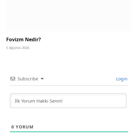
Fovizm Nedir?
5 Ağustos 2026
Subscribe
Login
0
YORUM