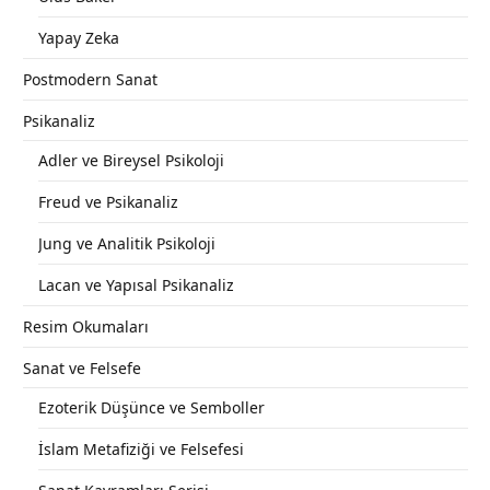
Yapay Zeka
Postmodern Sanat
Psikanaliz
Adler ve Bireysel Psikoloji
Freud ve Psikanaliz
Jung ve Analitik Psikoloji
Lacan ve Yapısal Psikanaliz
Resim Okumaları
Sanat ve Felsefe
Ezoterik Düşünce ve Semboller
İslam Metafiziği ve Felsefesi