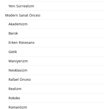
Yeni Sürrealizm
Modern Sanat Öncesi
Akademizm
Barok
Erken Rönesans
Gotik
Maniyerizm
Neoklasizm
Rafael Öncesi
Realizm
Rokoko
Romantizm