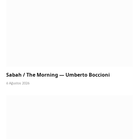
Sabah / The Morning — Umberto Boccioni
6 Ağustos 2026