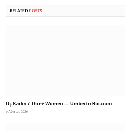
RELATED
POSTS
Üç Kadın / Three Women — Umberto Boccioni
6 Ağustos 2026