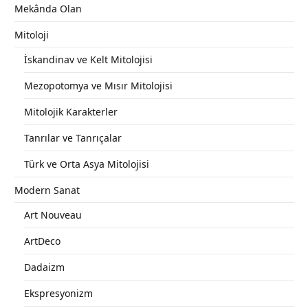
Mekânda Olan
Mitoloji
İskandinav ve Kelt Mitolojisi
Mezopotomya ve Mısır Mitolojisi
Mitolojik Karakterler
Tanrılar ve Tanrıçalar
Türk ve Orta Asya Mitolojisi
Modern Sanat
Art Nouveau
ArtDeco
Dadaizm
Ekspresyonizm