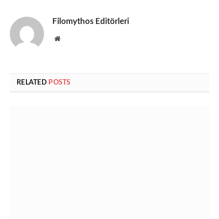
Filomythos Editörleri
Website
RELATED
POSTS