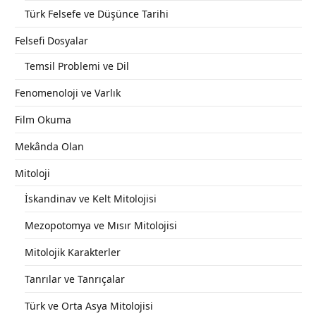
Türk Felsefe ve Düşünce Tarihi
Felsefi Dosyalar
Temsil Problemi ve Dil
Fenomenoloji ve Varlık
Film Okuma
Mekânda Olan
Mitoloji
İskandinav ve Kelt Mitolojisi
Mezopotomya ve Mısır Mitolojisi
Mitolojik Karakterler
Tanrılar ve Tanrıçalar
Türk ve Orta Asya Mitolojisi