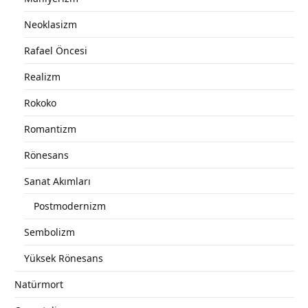
Neoklasizm
Rafael Öncesi
Realizm
Rokoko
Romantizm
Rönesans
Sanat Akımları
Postmodernizm
Sembolizm
Yüksek Rönesans
Natürmort