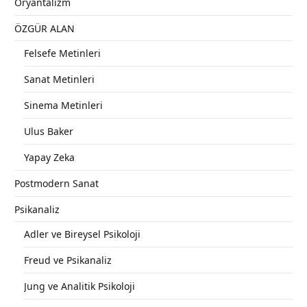
Oryantalizm
ÖZGÜR ALAN
Felsefe Metinleri
Sanat Metinleri
Sinema Metinleri
Ulus Baker
Yapay Zeka
Postmodern Sanat
Psikanaliz
Adler ve Bireysel Psikoloji
Freud ve Psikanaliz
Jung ve Analitik Psikoloji