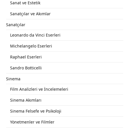
Sanat ve Estetik
Sanatçılar ve Akımlar
Sanatçılar
Leonardo da Vinci Eserleri
Michelangelo Eserleri
Raphael Eserleri
Sandro Botticelli
Sinema
Film Analizleri ve İncelemeleri
Sinema Akımları
Sinema Felsefe ve Psikoloji
Yönetmenler ve Filmler