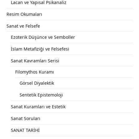
Lacan ve Yapısal Psikanaliz
Resim Okumaları
Sanat ve Felsefe
Ezoterik Düşünce ve Semboller
İslam Metafiziği ve Felsefesi
Sanat Kavramları Serisi
Filomythos Kuramı
Görsel Diyalektik
Sentetik Epistemoloji
Sanat Kuramları ve Estetik
Sanat Soruları
SANAT TARİHİ