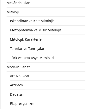
Mekânda Olan
Mitoloji
İskandinav ve Kelt Mitolojisi
Mezopotomya ve Mısır Mitolojisi
Mitolojik Karakterler
Tanrılar ve Tanrıçalar
Türk ve Orta Asya Mitolojisi
Modern Sanat
Art Nouveau
ArtDeco
Dadaizm
Ekspresyonizm