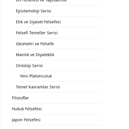
Epistemoloji Serisi
Etik ve Siyaset Felsefesi
Felsefi Temeller Serisi
Geometri ve Felsefe
Mantık ve Diyalektik
Ontoloji Serisi
Yeni-Platonculuk
Temel Kavramlar Serisi
Filozoflar
Hukuk Felsefesi
Japon Felsefesi