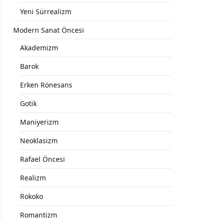
Yeni Sürrealizm
Modern Sanat Öncesi
Akademizm
Barok
Erken Rönesans
Gotik
Maniyerizm
Neoklasizm
Rafael Öncesi
Realizm
Rokoko
Romantizm