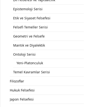
Epistemoloji Serisi
Etik ve Siyaset Felsefesi
Felsefi Temeller Serisi
Geometri ve Felsefe
Mantık ve Diyalektik
Ontoloji Serisi
Yeni-Platonculuk
Temel Kavramlar Serisi
Filozoflar
Hukuk Felsefesi
Japon Felsefesi