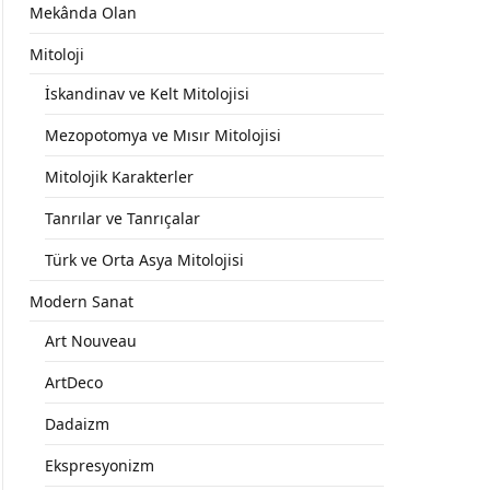
Mekânda Olan
Mitoloji
İskandinav ve Kelt Mitolojisi
Mezopotomya ve Mısır Mitolojisi
Mitolojik Karakterler
Tanrılar ve Tanrıçalar
Türk ve Orta Asya Mitolojisi
Modern Sanat
Art Nouveau
ArtDeco
Dadaizm
Ekspresyonizm