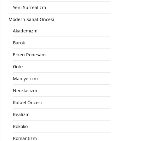
Yeni Sürrealizm
Modern Sanat Öncesi
Akademizm
Barok
Erken Rönesans
Gotik
Maniyerizm
Neoklasizm
Rafael Öncesi
Realizm
Rokoko
Romantizm