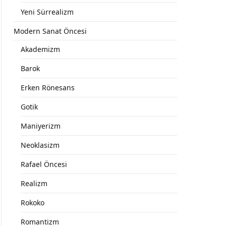
Yeni Sürrealizm
Modern Sanat Öncesi
Akademizm
Barok
Erken Rönesans
Gotik
Maniyerizm
Neoklasizm
Rafael Öncesi
Realizm
Rokoko
Romantizm