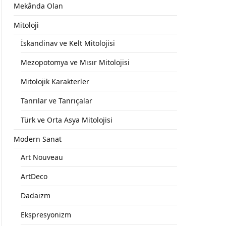
Mekânda Olan
Mitoloji
İskandinav ve Kelt Mitolojisi
Mezopotomya ve Mısır Mitolojisi
Mitolojik Karakterler
Tanrılar ve Tanrıçalar
Türk ve Orta Asya Mitolojisi
Modern Sanat
Art Nouveau
ArtDeco
Dadaizm
Ekspresyonizm