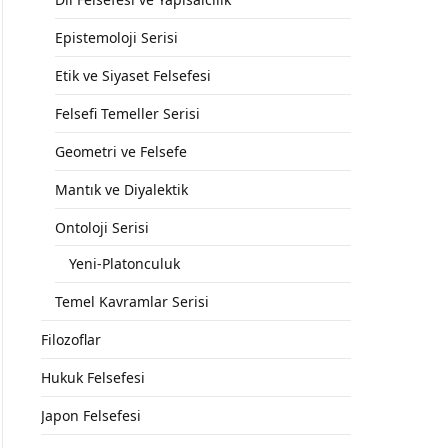
Epistemoloji Serisi
Etik ve Siyaset Felsefesi
Felsefi Temeller Serisi
Geometri ve Felsefe
Mantık ve Diyalektik
Ontoloji Serisi
Yeni-Platonculuk
Temel Kavramlar Serisi
Filozoflar
Hukuk Felsefesi
Japon Felsefesi