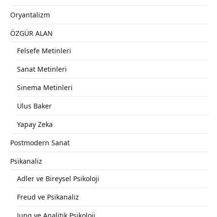
Oryantalizm
ÖZGÜR ALAN
Felsefe Metinleri
Sanat Metinleri
Sinema Metinleri
Ulus Baker
Yapay Zeka
Postmodern Sanat
Psikanaliz
Adler ve Bireysel Psikoloji
Freud ve Psikanaliz
Jung ve Analitik Psikoloji