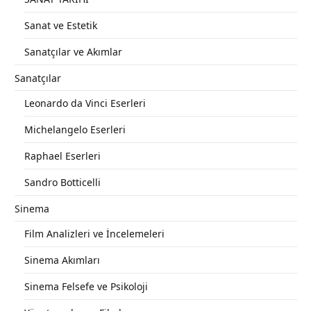
Sanat ve Estetik
Sanatçılar ve Akımlar
Sanatçılar
Leonardo da Vinci Eserleri
Michelangelo Eserleri
Raphael Eserleri
Sandro Botticelli
Sinema
Film Analizleri ve İncelemeleri
Sinema Akımları
Sinema Felsefe ve Psikoloji