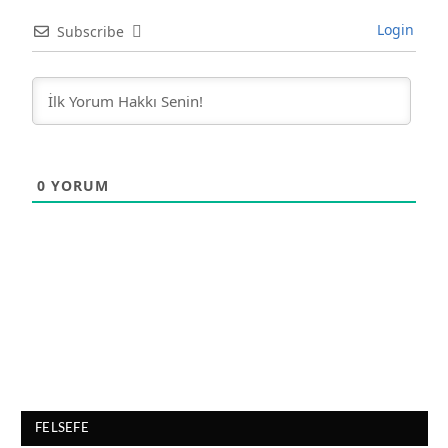
Login
Subscribe
0
YORUM
FELSEFE