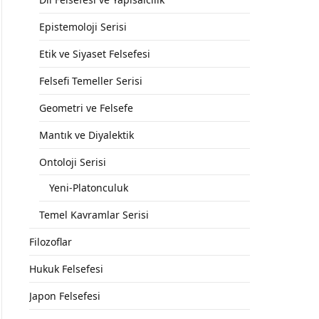
Epistemoloji Serisi
Etik ve Siyaset Felsefesi
Felsefi Temeller Serisi
Geometri ve Felsefe
Mantık ve Diyalektik
Ontoloji Serisi
Yeni-Platonculuk
Temel Kavramlar Serisi
Filozoflar
Hukuk Felsefesi
Japon Felsefesi