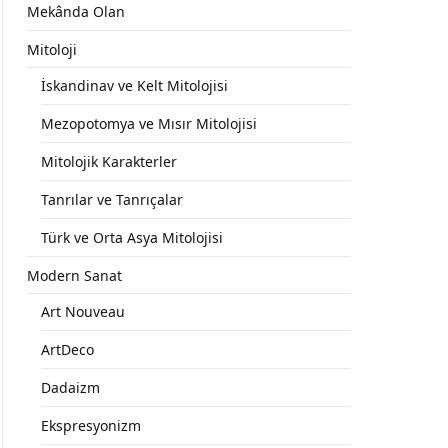
Mekânda Olan
Mitoloji
İskandinav ve Kelt Mitolojisi
Mezopotomya ve Mısır Mitolojisi
Mitolojik Karakterler
Tanrılar ve Tanrıçalar
Türk ve Orta Asya Mitolojisi
Modern Sanat
Art Nouveau
ArtDeco
Dadaizm
Ekspresyonizm