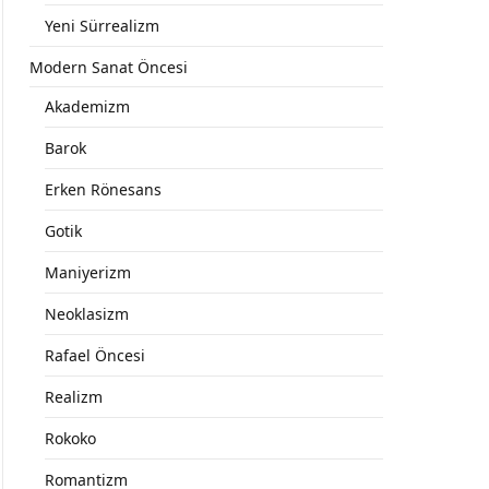
Yeni Sürrealizm
Modern Sanat Öncesi
Akademizm
Barok
Erken Rönesans
Gotik
Maniyerizm
Neoklasizm
Rafael Öncesi
Realizm
Rokoko
Romantizm