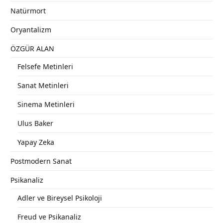
Natürmort
Oryantalizm
ÖZGÜR ALAN
Felsefe Metinleri
Sanat Metinleri
Sinema Metinleri
Ulus Baker
Yapay Zeka
Postmodern Sanat
Psikanaliz
Adler ve Bireysel Psikoloji
Freud ve Psikanaliz