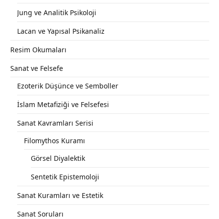
Jung ve Analitik Psikoloji
Lacan ve Yapısal Psikanaliz
Resim Okumaları
Sanat ve Felsefe
Ezoterik Düşünce ve Semboller
İslam Metafiziği ve Felsefesi
Sanat Kavramları Serisi
Filomythos Kuramı
Görsel Diyalektik
Sentetik Epistemoloji
Sanat Kuramları ve Estetik
Sanat Soruları