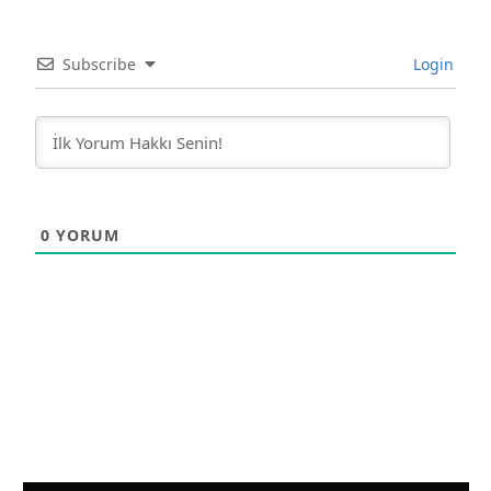
Subscribe
Login
0
YORUM