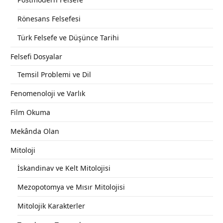
Rönesans Felsefesi
Türk Felsefe ve Düşünce Tarihi
Felsefi Dosyalar
Temsil Problemi ve Dil
Fenomenoloji ve Varlık
Film Okuma
Mekânda Olan
Mitoloji
İskandinav ve Kelt Mitolojisi
Mezopotomya ve Mısır Mitolojisi
Mitolojik Karakterler