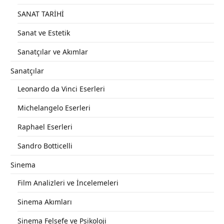
SANAT TARİHİ
Sanat ve Estetik
Sanatçılar ve Akımlar
Sanatçılar
Leonardo da Vinci Eserleri
Michelangelo Eserleri
Raphael Eserleri
Sandro Botticelli
Sinema
Film Analizleri ve İncelemeleri
Sinema Akımları
Sinema Felsefe ve Psikoloji