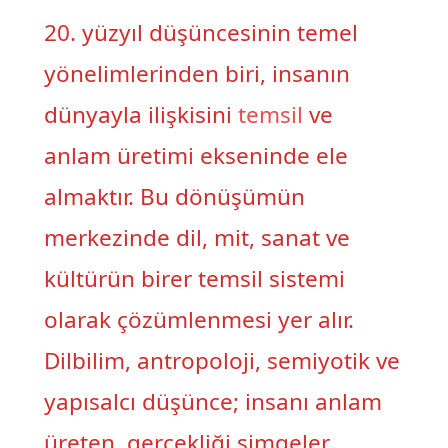
20. yüzyıl düşüncesinin temel
yönelimlerinden biri, insanın
dünyayla ilişkisini
temsil
ve
anlam üretimi ekseninde ele
almaktır. Bu dönüşümün
merkezinde dil, mit, sanat ve
kültürün birer temsil sistemi
olarak çözümlenmesi yer alır.
Dilbilim, antropoloji, semiyotik ve
yapısalcı düşünce; insanı anlam
üreten, gerçekliği simgeler