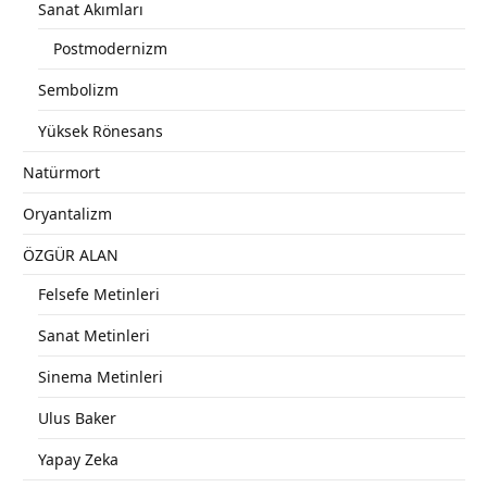
Sanat Akımları
Postmodernizm
Sembolizm
Yüksek Rönesans
Natürmort
Oryantalizm
ÖZGÜR ALAN
Felsefe Metinleri
Sanat Metinleri
Sinema Metinleri
Ulus Baker
Yapay Zeka