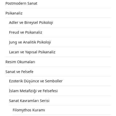
Postmodern Sanat
Psikanaliz
Adler ve Bireysel Psikoloji
Freud ve Psikanaliz
Jung ve Analitik Psikoloji
Lacan ve Yapısal Psikanaliz
Resim Okumaları
Sanat ve Felsefe
Ezoterik Düşünce ve Semboller
İslam Metafiziği ve Felsefesi
Sanat Kavramları Serisi
Filomythos Kuramı