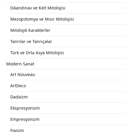
İskandinav ve Kelt Mitolojisi
Mezopotomya ve Mısır Mitolojisi
Mitolojik Karakterler
Tanrılar ve Tanrıçalar
Türk ve Orta Asya Mitolojisi
Modern Sanat
Art Nouveau
ArtDeco
Dadaizm
Ekspresyonizm
Empresyonizm
Fovizm