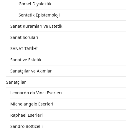
Görsel Diyalektik
Sentetik Epistemoloji
Sanat Kuramları ve Estetik
Sanat Soruları
SANAT TARİHİ
Sanat ve Estetik
Sanatçılar ve Akımlar
Sanatçılar
Leonardo da Vinci Eserleri
Michelangelo Eserleri
Raphael Eserleri
Sandro Botticelli