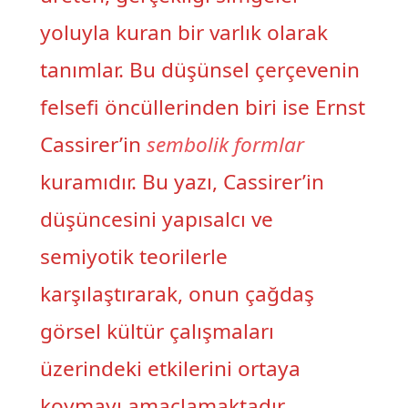
yoluyla kuran bir varlık olarak
tanımlar. Bu düşünsel çerçevenin
felsefi öncüllerinden biri ise Ernst
Cassirer’in
sembolik formlar
kuramıdır. Bu yazı, Cassirer’in
düşüncesini yapısalcı ve
semiyotik teorilerle
karşılaştırarak, onun çağdaş
görsel kültür çalışmaları
üzerindeki etkilerini ortaya
koymayı amaçlamaktadır.