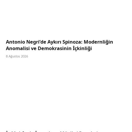
Antonio Negri’de Aykırı Spinoza: Modernliğin
Anomalisi ve Demokrasinin İçkinliği
8 Ağustos 2026