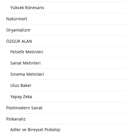
Yüksek Rönesans
Natürmort
Oryantalizm
ÖZGÜR ALAN
Felsefe Metinleri
Sanat Metinleri
Sinema Metinleri
Ulus Baker
Yapay Zeka
Postmodern Sanat
Psikanaliz
Adler ve Bireysel Psikoloji