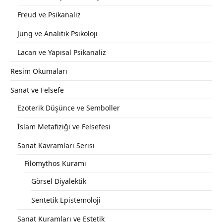
Freud ve Psikanaliz
Jung ve Analitik Psikoloji
Lacan ve Yapısal Psikanaliz
Resim Okumaları
Sanat ve Felsefe
Ezoterik Düşünce ve Semboller
İslam Metafiziği ve Felsefesi
Sanat Kavramları Serisi
Filomythos Kuramı
Görsel Diyalektik
Sentetik Epistemoloji
Sanat Kuramları ve Estetik