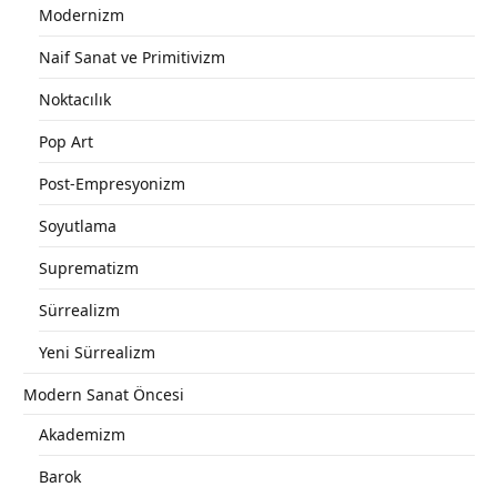
Modernizm
Naif Sanat ve Primitivizm
Noktacılık
Pop Art
Post-Empresyonizm
Soyutlama
Suprematizm
Sürrealizm
Yeni Sürrealizm
Modern Sanat Öncesi
Akademizm
Barok