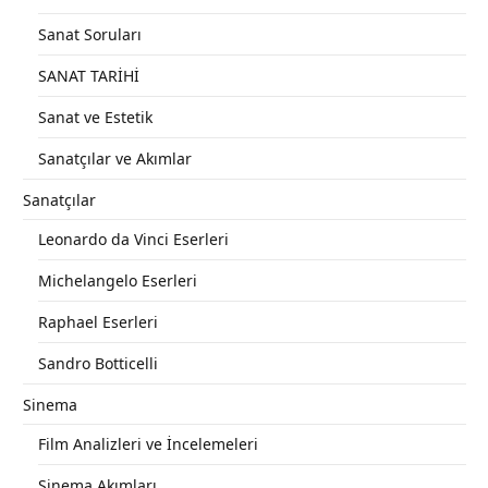
Sanat Soruları
SANAT TARİHİ
Sanat ve Estetik
Sanatçılar ve Akımlar
Sanatçılar
Leonardo da Vinci Eserleri
Michelangelo Eserleri
Raphael Eserleri
Sandro Botticelli
Sinema
Film Analizleri ve İncelemeleri
Sinema Akımları