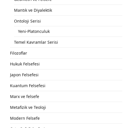
Mantık ve Diyalektik
Ontoloji Serisi
Yeni-Platonculuk
Temel Kavramlar Serisi
Filozoflar
Hukuk Felsefesi
Japon Felsefesi
Kuantum Felsefesi
Marx ve felsefe
Metafizik ve Teoloji
Modern Felsefe