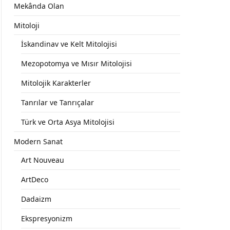
Mekânda Olan
Mitoloji
İskandinav ve Kelt Mitolojisi
Mezopotomya ve Mısır Mitolojisi
Mitolojik Karakterler
Tanrılar ve Tanrıçalar
Türk ve Orta Asya Mitolojisi
Modern Sanat
Art Nouveau
ArtDeco
Dadaizm
Ekspresyonizm