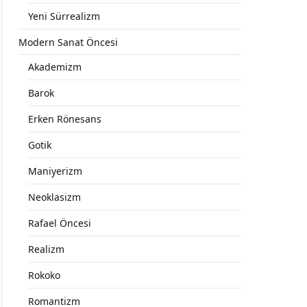
Yeni Sürrealizm
Modern Sanat Öncesi
Akademizm
Barok
Erken Rönesans
Gotik
Maniyerizm
Neoklasizm
Rafael Öncesi
Realizm
Rokoko
Romantizm