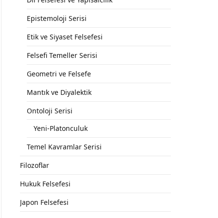
Epistemoloji Serisi
Etik ve Siyaset Felsefesi
Felsefi Temeller Serisi
Geometri ve Felsefe
Mantık ve Diyalektik
Ontoloji Serisi
Yeni-Platonculuk
Temel Kavramlar Serisi
Filozoflar
Hukuk Felsefesi
Japon Felsefesi