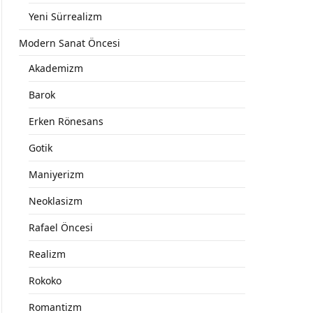
Yeni Sürrealizm
Modern Sanat Öncesi
Akademizm
Barok
Erken Rönesans
Gotik
Maniyerizm
Neoklasizm
Rafael Öncesi
Realizm
Rokoko
Romantizm