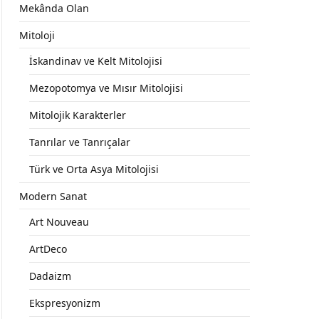
Mekânda Olan
Mitoloji
İskandinav ve Kelt Mitolojisi
Mezopotomya ve Mısır Mitolojisi
Mitolojik Karakterler
Tanrılar ve Tanrıçalar
Türk ve Orta Asya Mitolojisi
Modern Sanat
Art Nouveau
ArtDeco
Dadaizm
Ekspresyonizm