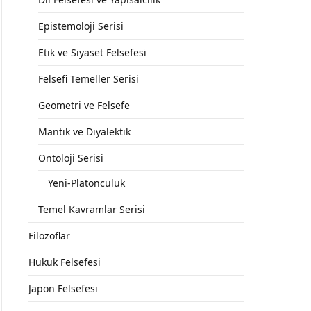
Epistemoloji Serisi
Etik ve Siyaset Felsefesi
Felsefi Temeller Serisi
Geometri ve Felsefe
Mantık ve Diyalektik
Ontoloji Serisi
Yeni-Platonculuk
Temel Kavramlar Serisi
Filozoflar
Hukuk Felsefesi
Japon Felsefesi