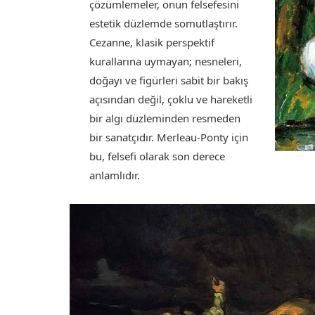
çözümlemeler, onun felsefesini
estetik düzlemde somutlaştırır.
Cezanne, klasik perspektif
kurallarına uymayan; nesneleri,
doğayı ve figürleri sabit bir bakış
açısından değil, çoklu ve hareketli
bir algı düzleminden resmeden
bir sanatçıdır. Merleau-Ponty için
bu, felsefi olarak son derece
anlamlıdır.